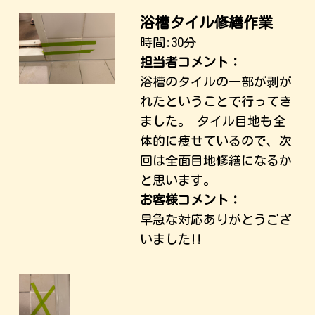
浴槽タイル修繕作業
時間:30分
担当者コメント：
浴槽のタイルの一部が剥が
れたということで行ってき
ました。 タイル目地も全
体的に痩せているので、次
回は全面目地修繕になるか
と思います。
お客様コメント：
早急な対応ありがとうござ
いました!!