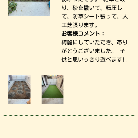
り、砂を撒いて、転圧し
て、防草シート張って、人
工芝張ります。
お客様コメント：
綺麗にしていただき、あり
がとうございました。 子
供と思いっきり遊べます!!