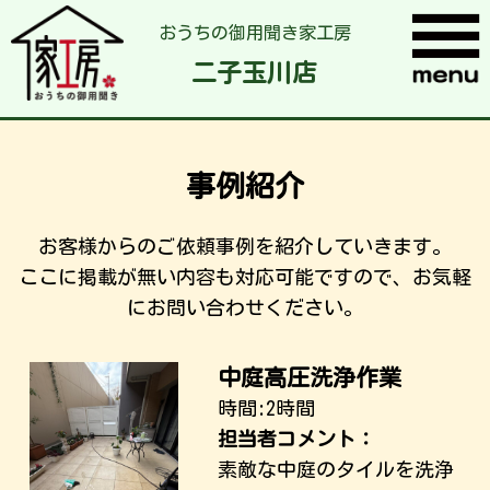
おうちの御用聞き家工房
二子玉川店
事例紹介
お客様からのご依頼事例を紹介していきます。
ここに掲載が無い内容も対応可能ですので、お気軽
にお問い合わせください。
中庭高圧洗浄作業
時間:2時間
担当者コメント：
素敵な中庭のタイルを洗浄