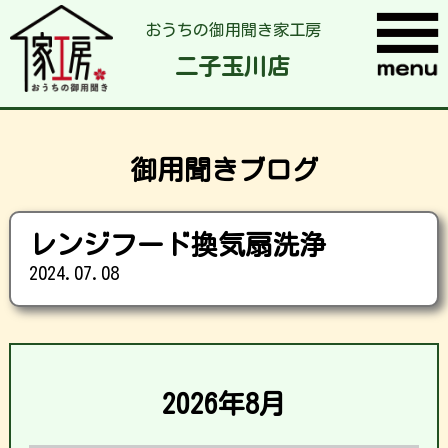
おうちの御用聞き家工房
二子玉川店
御用聞きブログ
レンジフード換気扇洗浄
2024.07.08
2026年8月