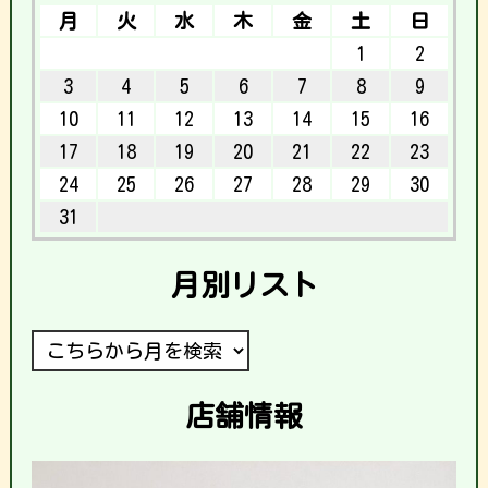
月
火
水
木
金
土
日
1
2
3
4
5
6
7
8
9
10
11
12
13
14
15
16
17
18
19
20
21
22
23
24
25
26
27
28
29
30
31
月別リスト
店舗情報