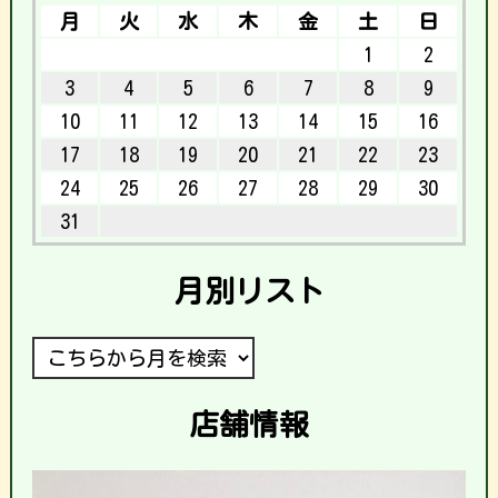
月
火
水
木
金
土
日
1
2
3
4
5
6
7
8
9
10
11
12
13
14
15
16
17
18
19
20
21
22
23
24
25
26
27
28
29
30
31
月別リスト
店舗情報