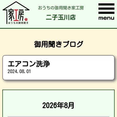
おうちの御用聞き家工房
二子玉川店
御用聞きブログ
エアコン洗浄
2024.08.01
2026年8月